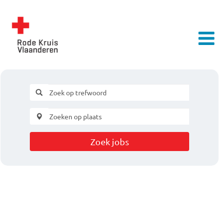
Zoek jobs