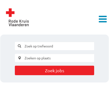
Zoek jobs