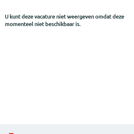
U kunt deze vacature niet weergeven omdat deze
momenteel niet beschikbaar is.