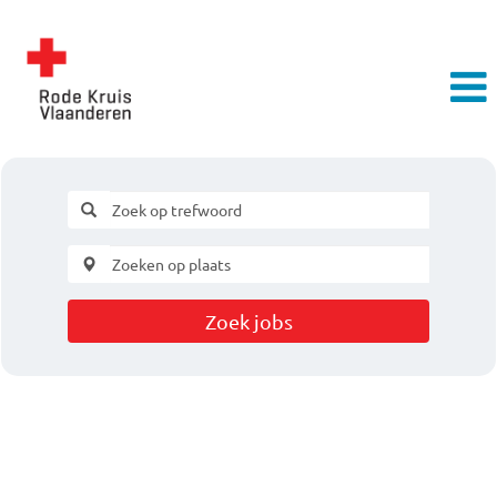
Zoek jobs