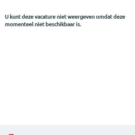
U kunt deze vacature niet weergeven omdat deze
momenteel niet beschikbaar is.