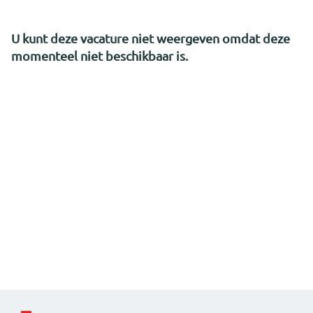
U kunt deze vacature niet weergeven omdat deze
momenteel niet beschikbaar is.