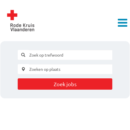
Zoek jobs