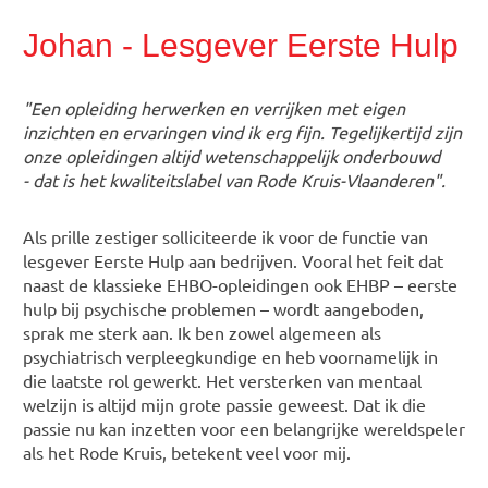
Johan - Lesgever Eerste Hulp
"Een opleiding herwerken en verrijken met eigen
inzichten en ervaringen vind ik erg fijn. Tegelijkertijd zijn
onze opleidingen altijd wetenschappelijk onderbouwd
- dat is het kwaliteitslabel van Rode Kruis-Vlaanderen".
Als prille zestiger solliciteerde ik voor de functie van
lesgever Eerste Hulp aan bedrijven. Vooral het feit dat
naast de klassieke EHBO-opleidingen ook EHBP – eerste
hulp bij psychische problemen – wordt aangeboden,
sprak me sterk aan. Ik ben zowel algemeen als
psychiatrisch verpleegkundige en heb voornamelijk in
die laatste rol gewerkt. Het versterken van mentaal
welzijn is altijd mijn grote passie geweest. Dat ik die
passie nu kan inzetten voor een belangrijke wereldspeler
als het Rode Kruis, betekent veel voor mij.