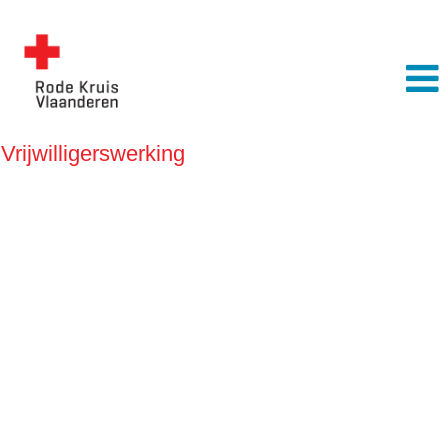
Vrijwilligerswerking